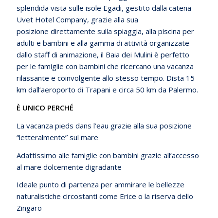
splendida vista sulle isole Egadi, gestito dalla catena
Uvet Hotel Company, grazie alla sua
posizione direttamente sulla spiaggia, alla piscina per
adulti e bambini e alla gamma di attività organizzate
dallo staff di animazione, il Baia dei Mulini è perfetto
per le famiglie con bambini che ricercano una vacanza
rilassante e coinvolgente allo stesso tempo. Dista 15
km dall’aeroporto di Trapani e circa 50 km da Palermo.
È UNICO PERCHÉ
La vacanza pieds dans l’eau
grazie alla sua posizione
“letteralmente” sul mare
Adattissimo alle famiglie con bambini
grazie all’accesso
al mare dolcemente digradante
Ideale punto di partenza
per ammirare le bellezze
naturalistiche circostanti come Erice o la riserva dello
Zingaro