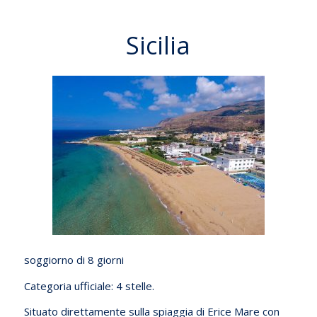
Sicilia
soggiorno di 8 giorni
Categoria ufficiale: 4 stelle.
Situato direttamente sulla spiaggia di Erice Mare con